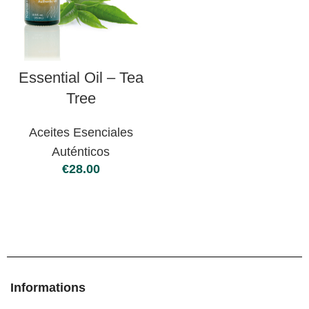
Essential Oil – Tea
Tree
Aceites Esenciales
Auténticos
€
Informations