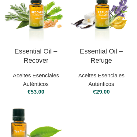
Essential Oil –
Essential Oil –
Recover
Refuge
Aceites Esenciales
Aceites Esenciales
Auténticos
Auténticos
€
€