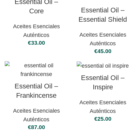
Essential Oil –
Essential Oil –
Core
Essential Shield
Aceites Esenciales
Aceites Esenciales
Auténticos
€
Auténticos
€
Essential Oil –
Essential Oil –
Inspire
Frankincense
Aceites Esenciales
Aceites Esenciales
Auténticos
€
Auténticos
€