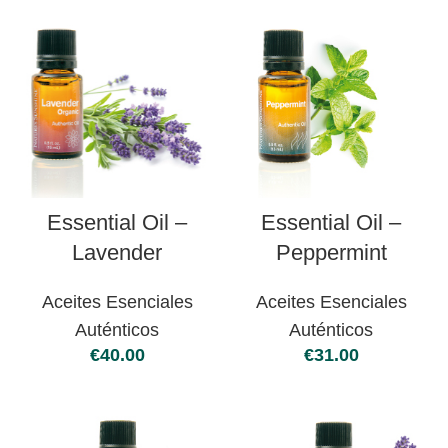
Essential Oil –
Essential Oil –
Lavender
Peppermint
Aceites Esenciales
Aceites Esenciales
Auténticos
Auténticos
€
€