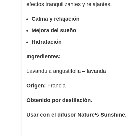
efectos tranquilizantes y relajantes.
Calma y relajación
Mejora del sueño
Hidratación
Ingredientes:
Lavandula angustifolia – lavanda
Origen:
Francia
Obtenido por destilación.
Usar con el difusor Nature’s Sunshine.