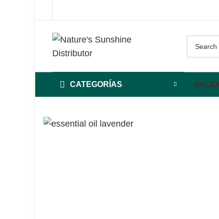
CATEGORÍAS
INICIO