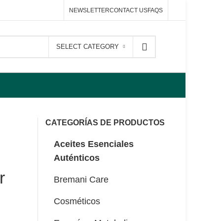
NEWSLETTER
CONTACT US
FAQS
SELECT CATEGORY
CATEGORÍAS DE PRODUCTOS
Aceites Esenciales
Auténticos
r
Bremani Care
Cosméticos