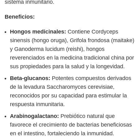
sistema inmunitario.
Beneficios:
Hongos medicinales:
Contiene Cordyceps
sinensis (hongo oruga), Grifola frondosa (maitake)
y Ganoderma lucidum (reishi), hongos
reverenciados en la medicina tradicional china por
sus propiedades para la salud y la longevidad.
Beta-glucanos:
Potentes compuestos derivados
de la levadura Saccharomyces cerevisiae,
reconocidos por su capacidad para estimular la
respuesta inmunitaria.
Arabinogalactano:
Prebiótico natural que
favorece el crecimiento de bacterias beneficiosas
en el intestino, fortaleciendo la inmunidad.