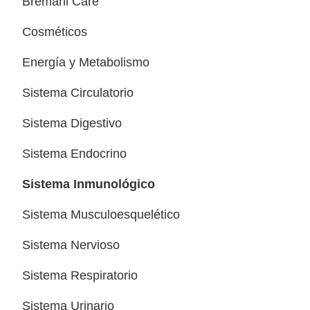
Bremani Care
Cosméticos
Energía y Metabolismo
Sistema Circulatorio
Sistema Digestivo
Sistema Endocrino
Sistema Inmunológico
Sistema Musculoesquelético
Sistema Nervioso
Sistema Respiratorio
Sistema Urinario