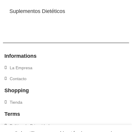
Suplementos Dietéticos
Informations
La Empresa
Contacto
Shopping
Tienda
Terms
Politica de Privacidad