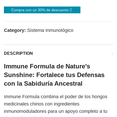
Compra con un 30% de descuento
Category:
Sistema Inmunológico
DESCRIPTION
Immune Formula de Nature’s
Sunshine: Fortalece tus Defensas
con la Sabiduría Ancestral
Immune Formula combina el poder de los hongos
medicinales chinos con ingredientes
inmunomoduladores para un apoyo completo a tu