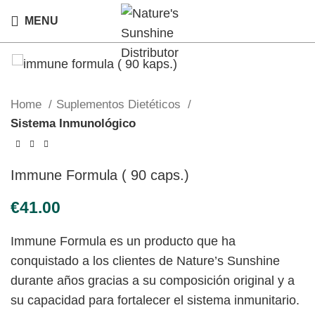
MENU
Home
Suplementos Dietéticos
Sistema Inmunológico
Immune Formula ( 90 caps.)
€
Immune Formula es un producto que ha
conquistado a los clientes de Nature’s Sunshine
durante años gracias a su composición original y a
su capacidad para fortalecer el sistema inmunitario.