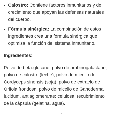
Calostro:
Contiene factores inmunitarios y de
crecimiento que apoyan las defensas naturales
del cuerpo.
Fórmula sinérgica:
La combinación de estos
ingredientes crea una fórmula sinérgica que
optimiza la función del sistema inmunitario.
Ingredientes:
Polvo de beta-glucano, polvo de arabinogalactano,
polvo de calostro (leche), polvo de micelio de
Cordyceps sinensis (soja), polvo de extracto de
Grifola frondosa, polvo de micelio de Ganoderma
lucidum, antiaglomerante: celulosa, recubrimiento
de la cápsula (gelatina, agua).