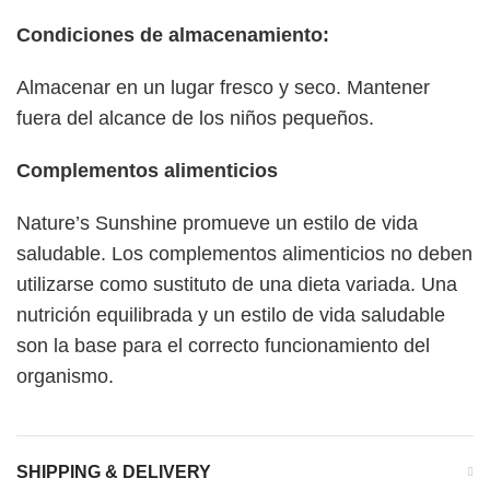
Condiciones de almacenamiento:
Almacenar en un lugar fresco y seco. Mantener
fuera del alcance de los niños pequeños.
Complementos alimenticios
Nature’s Sunshine promueve un estilo de vida
saludable. Los complementos alimenticios no deben
utilizarse como sustituto de una dieta variada. Una
nutrición equilibrada y un estilo de vida saludable
son la base para el correcto funcionamiento del
organismo.
SHIPPING & DELIVERY